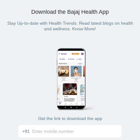
Download the Bajaj Health App
Stay Up-to-date with Health Trends. Read latest blogs on health
and wellness. Know More!
Get the link to download the app
+91