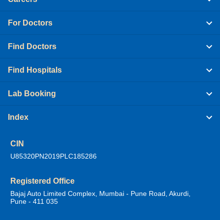
For Doctors
Find Doctors
Find Hospitals
Lab Booking
Index
CIN
U85320PN2019PLC185286
Registered Office
Bajaj Auto Limited Complex, Mumbai - Pune Road, Akurdi,
Pune - 411 035