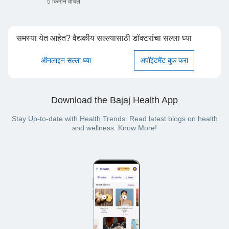
5 किमान वाचले
समस्या येत आहेत? वैद्यकीय सल्ल्यासाठी डॉक्टरांचा सल्ला घ्या
ऑनलाइन सल्ला घ्या
अपॉइंटमेंट बुक करा
Download the Bajaj Health App
Stay Up-to-date with Health Trends. Read latest blogs on health
and wellness. Know More!