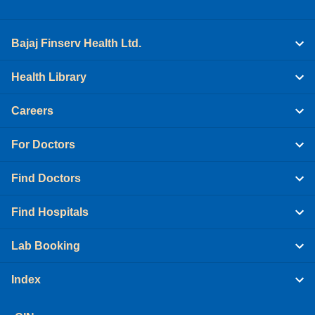
Bajaj Finserv Health Ltd.
Health Library
Careers
For Doctors
Find Doctors
Find Hospitals
Lab Booking
Index