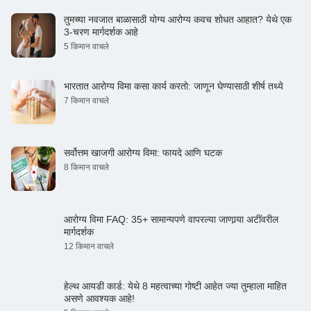
तुमच्या नवजात बाळासाठी योग्य आरोग्य कवच शोधत आहात? येथे एक
3-चरण मार्गदर्शक आहे
5 किमान वाचले
भारतात आरोग्य विमा कसा कार्य करतो: जाणून घेण्यासाठी शीर्ष तथ्ये
7 किमान वाचले
सर्वोत्तम खाजगी आरोग्य विमा: फायदे आणि घटक
8 किमान वाचले
आरोग्य विमा FAQ: 35+ सामान्यपणे वापरल्या जाणार्‍या अटींवरील
मार्गदर्शक
12 किमान वाचले
हेल्थ आयडी कार्ड: येथे 8 महत्वाच्या गोष्टी आहेत ज्या तुम्हाला माहित
असणे आवश्यक आहे!