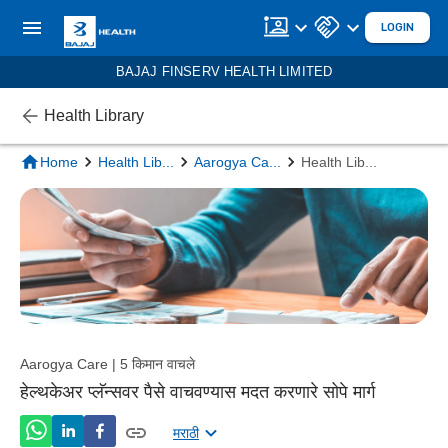
LOGIN
BAJAJ FINSERV HEALTH LIMITED
Health Library
Home
Health Lib
...
Aarogya Ca
...
Health Lib
...
Aarogya Care | 5 किमान वाचले
हेल्थकेअर प्लॅन्सवर पैसे वाचवण्यास मदत करणारे सोपे मार्ग
मराठी