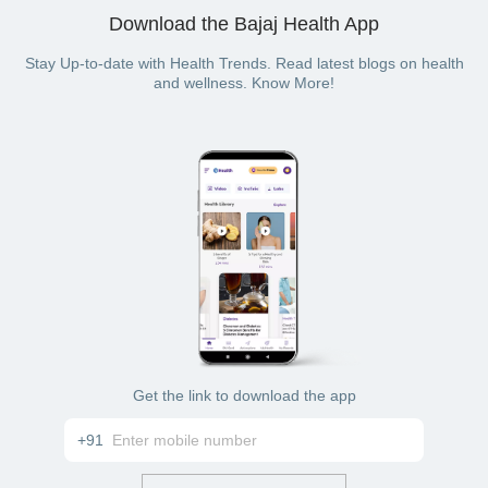
Download the Bajaj Health App
Stay Up-to-date with Health Trends. Read latest blogs on health
and wellness. Know More!
Get the link to download the app
+91