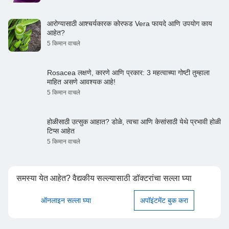
आरोग्यासाठी आश्चर्यकारक कोरफड Vera फायदे आणि उपयोग काय
आहेत?
5 किमान वाचले
Rosacea लक्षणे, कारणे आणि प्रकार: 3 महत्वाच्या गोष्टी तुम्हाला
माहित असणे आवश्यक आहे!
5 किमान वाचले
होळीसाठी उत्सुक आहात? डोळे, त्वचा आणि केसांसाठी येथे प्रभावी होळी
टिप्स आहेत
5 किमान वाचले
समस्या येत आहेत? वैद्यकीय सल्ल्यासाठी डॉक्टरांचा सल्ला घ्या
ऑनलाइन सल्ला घ्या
अपॉइंटमेंट बुक करा