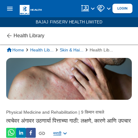
LOGIN
BAJAJ FINSERV HEALTH LIMITED
Health Library
Home
Health Lib
...
Skin & Hai
...
Health Lib
...
Physical Medicine and Rehabilitation | 9 किमान वाचले
त्वचेवर अंगावर उठणार्या पित्ताच्या गाठी: लक्षणे, कारणे आणि उपचार
मराठी