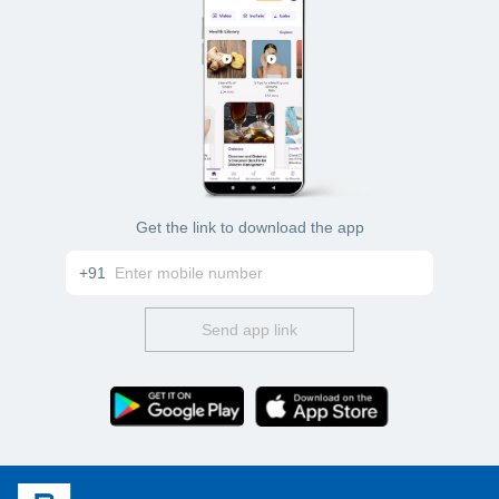
Get the link to download the app
+91
Send app link