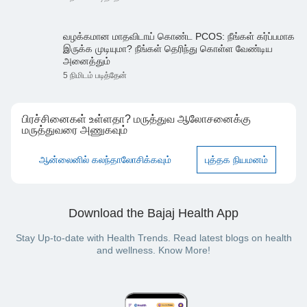
வழக்கமான மாதவிடாய் கொண்ட PCOS: நீங்கள் கர்ப்பமாக
இருக்க முடியுமா? நீங்கள் தெரிந்து கொள்ள வேண்டிய
அனைத்தும்
5 நிமிடம் படித்தேன்
பிரச்சினைகள் உள்ளதா? மருத்துவ ஆலோசனைக்கு
மருத்துவரை அணுகவும்
ஆன்லைனில் கலந்தாலோசிக்கவும்
புத்தக நியமனம்
Download the Bajaj Health App
Stay Up-to-date with Health Trends. Read latest blogs on health
and wellness. Know More!