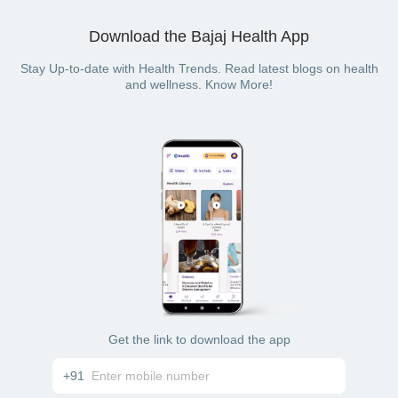
Download the Bajaj Health App
Stay Up-to-date with Health Trends. Read latest blogs on health
and wellness. Know More!
Get the link to download the app
+91