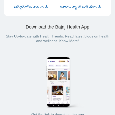
ఆన్‌లైన్‌లో సంప్రదించండి
అపాయింట్మెంట్ బుక్ చేయండి
Download the Bajaj Health App
Stay Up-to-date with Health Trends. Read latest blogs on health
and wellness. Know More!
Get the link to download the app