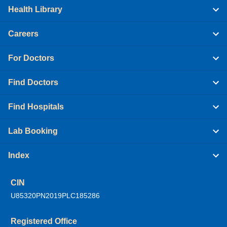
Health Library
Careers
For Doctors
Find Doctors
Find Hospitals
Lab Booking
Index
CIN
U85320PN2019PLC185286
Registered Office