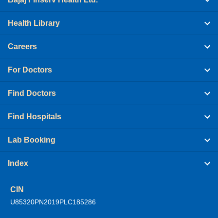
Health Library
Careers
For Doctors
Find Doctors
Find Hospitals
Lab Booking
Index
CIN
U85320PN2019PLC185286