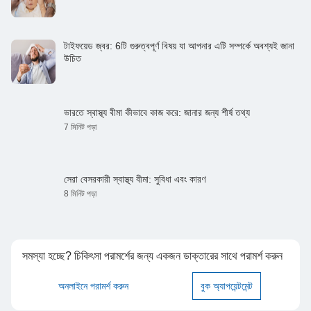
টাইফয়েড জ্বর: 6টি গুরুত্বপূর্ণ বিষয় যা আপনার এটি সম্পর্কে অবশ্যই জানা
উচিত
ভারতে স্বাস্থ্য বীমা কীভাবে কাজ করে: জানার জন্য শীর্ষ তথ্য
7 মিনিট পড়া
সেরা বেসরকারী স্বাস্থ্য বীমা: সুবিধা এবং কারণ
8 মিনিট পড়া
সমস্যা হচ্ছে? চিকিৎসা পরামর্শের জন্য একজন ডাক্তারের সাথে পরামর্শ করুন
অনলাইনে পরামর্শ করুন
বুক অ্যাপয়েন্টমেন্ট