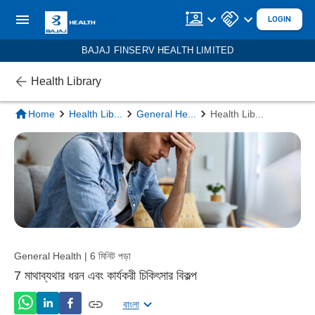
LOGIN
BAJAJ FINSERV HEALTH LIMITED
Health Library
Home
Health Lib
...
General He
...
Health Lib
...
General Health | 6 মিনিট পড়া
7 মাথাব্যথার ধরন এবং কার্যকরী চিকিৎসার বিকল্প
বাংলা