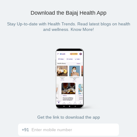
Download the Bajaj Health App
Stay Up-to-date with Health Trends. Read latest blogs on health
and wellness. Know More!
Get the link to download the app
+91