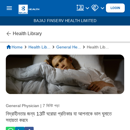
LOGIN
BAJAJ FINSERV HEALTH LIMITED
Health Library
Home
Health Lib
...
General He
...
Health Lib
...
General Physician | 7 মিনিট পড়া
নিদ্রাহীনতার জন্য 13টি ঘরোয়া প্রতিকার যা আপনাকে ভাল ঘুমাতে
সহায়তা করবে