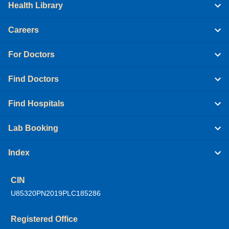
Health Library
Careers
For Doctors
Find Doctors
Find Hospitals
Lab Booking
Index
CIN
U85320PN2019PLC185286
Registered Office