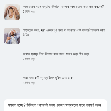
নবজাতকের যত্ন সপ্তাহ: কীভাবে আপনার নবজাতকের সাথে মজা করবেন?
5 মিনিট পড়া
টাইফয়েড জ্বর: 6টি গুরুত্বপূর্ণ বিষয় যা আপনার এটি সম্পর্কে অবশ্যই জানা
উচিত
ভারতে স্বাস্থ্য বীমা কীভাবে কাজ করে: জানার জন্য শীর্ষ তথ্য
7 মিনিট পড়া
সেরা বেসরকারী স্বাস্থ্য বীমা: সুবিধা এবং কারণ
8 মিনিট পড়া
সমস্যা হচ্ছে? চিকিৎসা পরামর্শের জন্য একজন ডাক্তারের সাথে পরামর্শ করুন