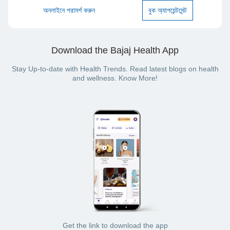
অনলাইনে পরামর্শ করুন
বুক অ্যাপয়েন্টমেন্ট
Download the Bajaj Health App
Stay Up-to-date with Health Trends. Read latest blogs on health
and wellness. Know More!
Get the link to download the app