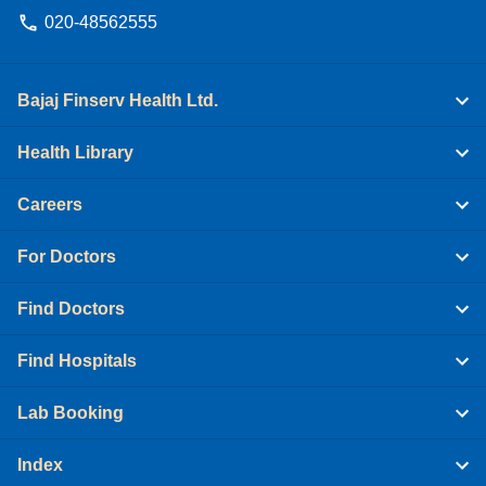
020-48562555
Bajaj Finserv Health Ltd.
Health Library
Careers
For Doctors
Find Doctors
Find Hospitals
Lab Booking
Index