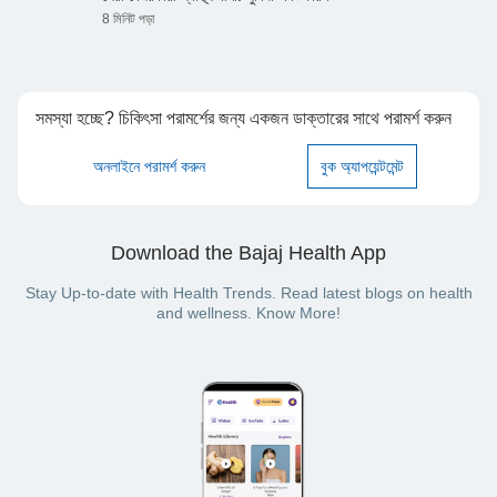
8 মিনিট পড়া
সমস্যা হচ্ছে? চিকিৎসা পরামর্শের জন্য একজন ডাক্তারের সাথে পরামর্শ করুন
অনলাইনে পরামর্শ করুন
বুক অ্যাপয়েন্টমেন্ট
Download the Bajaj Health App
Stay Up-to-date with Health Trends. Read latest blogs on health
and wellness. Know More!