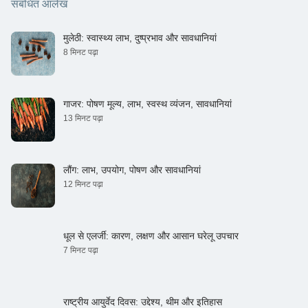
संबंधित आलेख
मुलेठी: स्वास्थ्य लाभ, दुष्प्रभाव और सावधानियां
8 मिनट पढ़ा
गाजर: पोषण मूल्य, लाभ, स्वस्थ व्यंजन, सावधानियां
13 मिनट पढ़ा
लौंग: लाभ, उपयोग, पोषण और सावधानियां
12 मिनट पढ़ा
धूल से एलर्जी: कारण, लक्षण और आसान घरेलू उपचार
7 मिनट पढ़ा
राष्ट्रीय आयुर्वेद दिवस: उद्देश्य, थीम और इतिहास