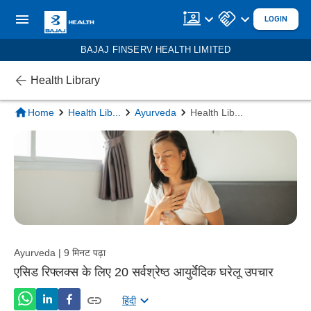
LOGIN
BAJAJ FINSERV HEALTH LIMITED
Health Library
Home
Health Lib
...
Ayurveda
Health Lib
...
Ayurveda | 9 मिनट पढ़ा
एसिड रिफ्लक्स के लिए 20 सर्वश्रेष्ठ आयुर्वेदिक घरेलू उपचार
हिंदी