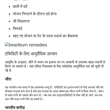
छाती में दर्द
भोजन निगलने के दौरान दर्द होना
जी मिचलाना
सिरदर्द
खाए गए भोजन या पेट के तरल पदार्थ का बैकवाश
एसिडिटी के लिए आयुर्वेदिक उपचार
आयुर्वेद के अनुसार, सीने में जलन का इलाज घर पर आसानी से उपलब्ध खाद्य पदार्थों से
किया जा सकता है। यहां एसिड रिफ्लक्स के लिए सर्वश्रेष्ठ आयुर्वेदिक दवा की सूची दी
गई है:
जीरा
यह भारतीय पाक कला में एक आवश्यक वस्तु है। एसिडिटी का इलाज करने के लिए आपको जीरे को
पीसकर पाउडर बना लेना है और इस पाउडर का आधा चम्मच एक लीटर पानी में मिला लेना है। सेवन
से पहले पानी को उबालें और छान लें। जब तक आप हाइपरएसिडिटी से ठीक नहीं हो जाते, तब तक
आप जीरे वाला पानी पीते रह सकते हैं।
भारतीय करौदा