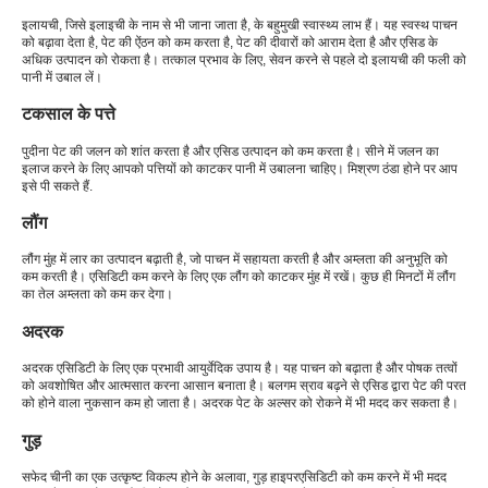
इलायची, जिसे इलाइची के नाम से भी जाना जाता है, के बहुमुखी स्वास्थ्य लाभ हैं। यह स्वस्थ पाचन
को बढ़ावा देता है, पेट की ऐंठन को कम करता है, पेट की दीवारों को आराम देता है और एसिड के
अधिक उत्पादन को रोकता है। तत्काल प्रभाव के लिए, सेवन करने से पहले दो इलायची की फली को
पानी में उबाल लें।
टकसाल के पत्ते
पुदीना पेट की जलन को शांत करता है और एसिड उत्पादन को कम करता है। सीने में जलन का
इलाज करने के लिए आपको पत्तियों को काटकर पानी में उबालना चाहिए। मिश्रण ठंडा होने पर आप
इसे पी सकते हैं.
लौंग
लौंग मुंह में लार का उत्पादन बढ़ाती है, जो पाचन में सहायता करती है और अम्लता की अनुभूति को
कम करती है। एसिडिटी कम करने के लिए एक लौंग को काटकर मुंह में रखें। कुछ ही मिनटों में लौंग
का तेल अम्लता को कम कर देगा।
अदरक
अदरक एसिडिटी के लिए एक प्रभावी आयुर्वेदिक उपाय है। यह पाचन को बढ़ाता है और पोषक तत्वों
को अवशोषित और आत्मसात करना आसान बनाता है। बलगम स्राव बढ़ने से एसिड द्वारा पेट की परत
को होने वाला नुकसान कम हो जाता है। अदरक पेट के अल्सर को रोकने में भी मदद कर सकता है।
गुड़
सफेद चीनी का एक उत्कृष्ट विकल्प होने के अलावा, गुड़ हाइपरएसिडिटी को कम करने में भी मदद