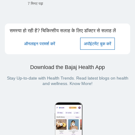
7 मिनट पढ़ा
समस्या हो रही है? चिकित्सीय सलाह के लिए डॉक्टर से सलाह लें
ऑनलाइन परामर्श करें
अपॉइंटमेंट बुक करें
Download the Bajaj Health App
Stay Up-to-date with Health Trends. Read latest blogs on health
and wellness. Know More!