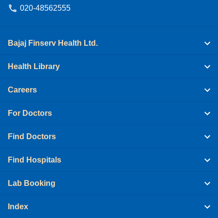
020-48562555
Bajaj Finserv Health Ltd.
Health Library
Careers
For Doctors
Find Doctors
Find Hospitals
Lab Booking
Index