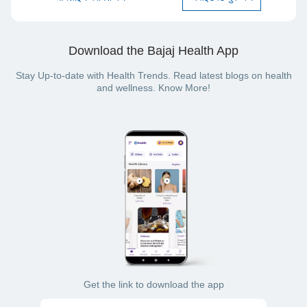
Download the Bajaj Health App
Stay Up-to-date with Health Trends. Read latest blogs on health
and wellness. Know More!
Get the link to download the app