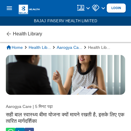
LOGIN
BAJAJ FINSERV HEALTH LIMITED
Health Library
Home
Health Lib
...
Aarogya Ca
...
Health Lib
...
Aarogya Care | 5 मिनट पढ़ा
सही बाल स्वास्थ्य बीमा योजना क्यों मायने रखती है, इसके लिए एक
त्वरित मार्गदर्शिका