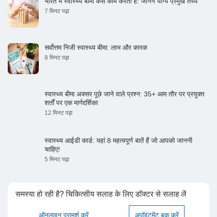
भारत में स्वास्थ्य बीमा कैसे काम करता है: जानने योग्य प्रमुख तथ्य
7 मिनट पढ़ा
सर्वोत्तम निजी स्वास्थ्य बीमा: लाभ और कारक
8 मिनट पढ़ा
स्वास्थ्य बीमा अक्सर पूछे जाने वाले प्रश्न: 35+ आम तौर पर प्रयुक्त
शर्तों पर एक मार्गदर्शिका
12 मिनट पढ़ा
स्वास्थ्य आईडी कार्ड: यहां 8 महत्वपूर्ण बातें हैं जो आपको जाननी
चाहिए!
5 मिनट पढ़ा
समस्या हो रही है? चिकित्सीय सलाह के लिए डॉक्टर से सलाह लें
ऑनलाइन परामर्श करें
अपॉइंटमेंट बुक करें