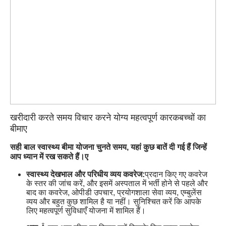
खरीदारी करते समय विचार करने योग्य महत्वपूर्ण कारक
बच्चों का
बीमा
ए
सही बाल स्वास्थ्य बीमा योजना चुनते समय, यहां कुछ बातें दी गई हैं जिन्हें
आप ध्यान में रख सकते हैं।
ए
स्वास्थ्य देखभाल और परिधीय व्यय कवरेज:
प्रदान किए गए कवरेज
के स्तर की जांच करें, और इसमें अस्पताल में भर्ती होने से पहले और
बाद का कवरेज, ओपीडी उपचार, प्रयोगशाला सेवा व्यय, एम्बुलेंस
व्यय और बहुत कुछ शामिल है या नहीं। सुनिश्चित करें कि आपके
लिए महत्वपूर्ण सुविधाएँ योजना में शामिल हैं।