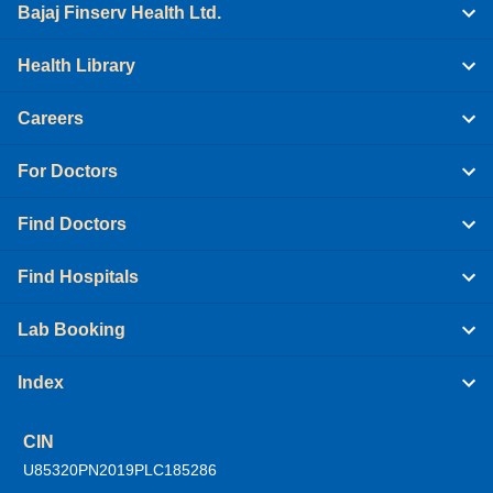
Bajaj Finserv Health Ltd.
Health Library
Careers
For Doctors
Find Doctors
Find Hospitals
Lab Booking
Index
CIN
U85320PN2019PLC185286