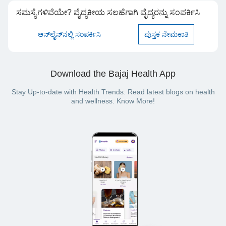
ಸಮಸ್ಯೆಗಳಿವೆಯೇ? ವೈದ್ಯಕೀಯ ಸಲಹೆಗಾಗಿ ವೈದ್ಯರನ್ನು ಸಂಪರ್ಕಿಸಿ
ಆನ್‌ಲೈನ್‌ನಲ್ಲಿ ಸಂಪರ್ಕಿಸಿ
ಪುಸ್ತಕ ನೇಮಕಾತಿ
Download the Bajaj Health App
Stay Up-to-date with Health Trends. Read latest blogs on health
and wellness. Know More!