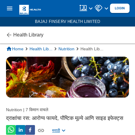
LOGIN
BAJAJ FINSERV HEALTH LIMITED
Health Library
Home
Health Lib
...
Nutrition
Health Lib
...
Nutrition | 7 किमान वाचले
द्राक्षांचा रस: आरोग्य फायदे, पौष्टिक मूल्ये आणि साइड इफेक्ट्स
मराठी