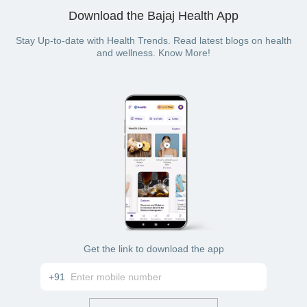
Download the Bajaj Health App
Stay Up-to-date with Health Trends. Read latest blogs on health
and wellness. Know More!
Get the link to download the app
+91