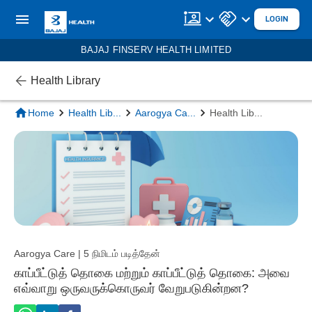
LOGIN
BAJAJ FINSERV HEALTH LIMITED
Health Library
Home
Health Lib
...
Aarogya Ca
...
Health Lib
...
Aarogya Care | 5 நிமிடம் படித்தேன்
காப்பீட்டுத் தொகை மற்றும் காப்பீட்டுத் தொகை: அவை
எவ்வாறு ஒருவருக்கொருவர் வேறுபடுகின்றன?