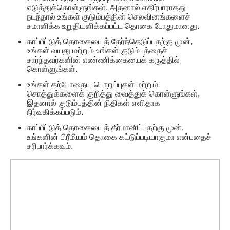
எடுத்துக்கொள்ளுங்கள், அதனால் எதிர்பாராதது
நடந்தால் உங்கள் குடும்பத்தின் செலவினங்களைச்
சமாளிக்க உறுதியளிக்கப்பட்ட தொகை போதுமானது.
காப்பீட்டுத் தொகையைத் தேர்ந்தெடுப்பதற்கு முன்,
உங்கள் வயது மற்றும் உங்கள் குடும்பத்தைச்
சார்ந்தவர்களின் எண்ணிக்கையைக் கருத்தில்
கொள்ளுங்கள்.
உங்கள் தற்போதைய பொறுப்புகள் மற்றும்
சொத்துக்களைக் குறித்து வைத்துக் கொள்ளுங்கள்,
இதனால் குடும்பத்தின் நிதிகள் எளிதாக
நிர்வகிக்கப்படும்.
காப்பீட்டுத் தொகையைத் தீர்மானிப்பதற்கு முன்,
உங்களின் பிரீமியம் தொகை கட்டுப்படியாகுமா என்பதைச்
சரிபார்க்கவும்.