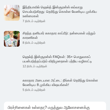
இந்தியாவில் ஹெல்த் இன்சூரன்ஸ் எவ்வாறு
செயல்படுகிறது: தெரிந்து கொள்ள வேண்டிய முக்கிய
உண்மைகள்
7 நிமிடம் படித்தேன்
சிறந்த தனியார் சுகாதார காப்பீடு: நன்மைகள் மற்றும்
காரணிகள்
8 நிமிடம் படித்தேன்
ஹெல்த் இன்சூரன்ஸ் FAQகள்: 35+ பொதுவாகப்
பயன்படுத்தப்படும் விதிமுறைகள் பற்றிய வழிகாட்டி
12 நிமிடம் படித்தேன்
சுகாதார அடையாள அட்டை: நீங்கள் தெரிந்து கொள்ள
வேண்டிய 8 முக்கிய விஷயங்கள்!
5 நிமிடம் படித்தேன்
பிரச்சினைகள் உள்ளதா? மருத்துவ ஆலோசனைக்கு