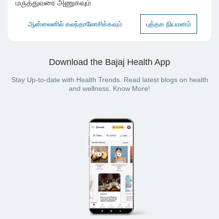
மருத்துவரை அணுகவும்
ஆன்லைனில் கலந்தாலோசிக்கவும்
புத்தக நியமனம்
Download the Bajaj Health App
Stay Up-to-date with Health Trends. Read latest blogs on health
and wellness. Know More!