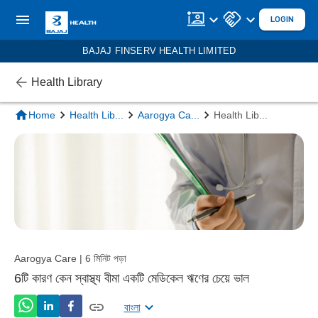
LOGIN
BAJAJ FINSERV HEALTH LIMITED
Health Library
Home
Health Lib
...
Aarogya Ca
...
Health Lib
...
Aarogya Care | 6 মিনিট পড়া
6টি কারণ কেন স্বাস্থ্য বীমা একটি মেডিকেল ঋণের চেয়ে ভাল
বাংলা