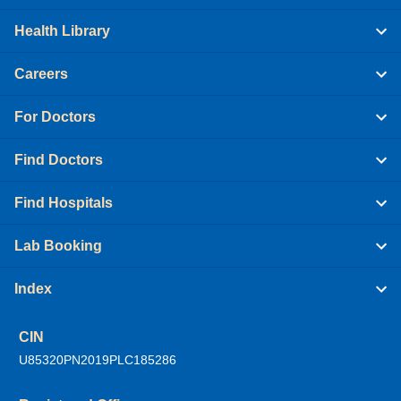
Health Library
Careers
For Doctors
Find Doctors
Find Hospitals
Lab Booking
Index
CIN
U85320PN2019PLC185286