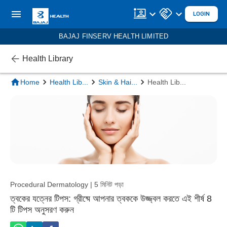
LOGIN
BAJAJ FINSERV HEALTH LIMITED
Health Library
Home
Health Lib
...
Skin & Hai
...
Health Lib
...
Procedural Dermatology | 5 মিনিট পড়া
ত্বকের যত্নের টিপস: গ্রীষ্মে আপনার ত্বককে উজ্জ্বল করতে এই শীর্ষ 8
টি টিপস অনুসরণ করুন