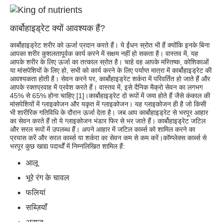
कार्बोहाइड्रेट क्यों आवश्यक हैं?
कार्बोहाइड्रेट शरीर को ऊर्जा प्रदान करते हैं। ये ईंधन स्रोत भी हैं क्योंकि इनके बिना
आपका शरीर कुशलतापूर्वक कार्य करने में सक्षम नहीं हो सकता है। वास्तव में, यह
आपके शरीर के लिए ऊर्जा का तत्काल स्रोत है। चाहे वह आपके मस्तिष्क, कोशिकाओं
या मांसपेशियों के लिए हो, सभी को कार्य करने के लिए पर्याप्त मात्रा में कार्बोहाइड्रेट की
आवश्यकता होती है। सेवन करने पर, कार्बोहाइड्रेट शर्करा में परिवर्तित हो जाते हैं और
आपके रक्तप्रवाह में प्रवेश करते हैं। वास्तव में, इसे दैनिक मैक्रो सेवन का लगभग
45% से 65% होना चाहिए [1]।कार्बोहाइड्रेट दो रूपों में जमा होते हैं जैसे कंकाल की
मांसपेशियों में ग्लाइकोजन और यकृत में ग्लाइकोजन। यह ग्लाइकोजन ही है जो किसी
भी शारीरिक गतिविधि के दौरान ऊर्जा देता है। जब आप कार्बोहाइड्रेट से भरपूर आहार
का सेवन करते हैं तो ये ग्लाइकोजन भंडार फिर से भर जाते हैं। कार्बोहाइड्रेट जटिल
और सरल रूपों में उपलब्ध हैं। अपने आहार में जटिल कार्ब्स को शामिल करने का
प्रयास करें और सरल कार्ब्स या शर्करा का सेवन कम से कम करें।कॉम्प्लेक्स कार्ब्स से
भरपूर कुछ खाद्य पदार्थों में निम्नलिखित शामिल हैं:
आलू
भूरे रंग के चावल
फलियां
सब्ज़ियाँ