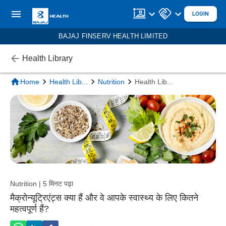
LOGIN
BAJAJ FINSERV HEALTH LIMITED
Health Library
Home
Health Lib
...
Nutrition
Health Lib
...
Nutrition | 5 मिनट पढ़ा
मैक्रोन्यूट्रिएंट्स क्या हैं और वे आपके स्वास्थ्य के लिए कितने
महत्वपूर्ण हैं?