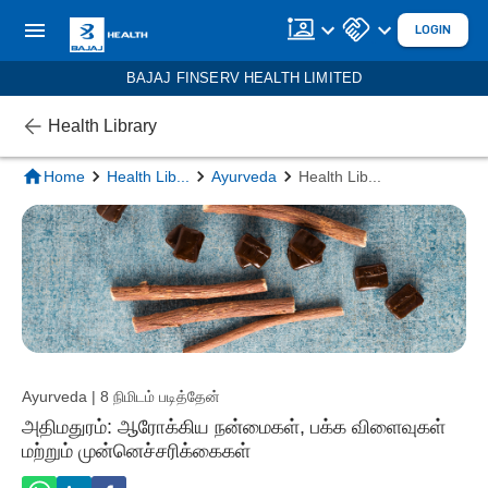
LOGIN
BAJAJ FINSERV HEALTH LIMITED
Health Library
Home
Health Lib
...
Ayurveda
Health Lib
...
Ayurveda | 8 நிமிடம் படித்தேன்
அதிமதுரம்: ஆரோக்கிய நன்மைகள், பக்க விளைவுகள்
மற்றும் முன்னெச்சரிக்கைகள்