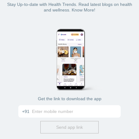
Stay Up-to-date with Health Trends. Read latest blogs on health
and wellness. Know More!
Get the link to download the app
+91
Send app link