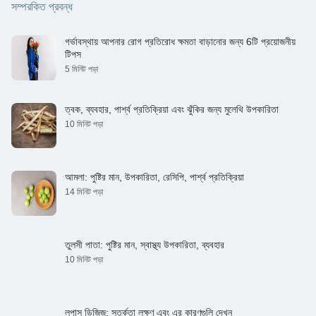
সম্পরকিত প্রবন্ধ
গর্ভাবস্থায় আপনার রোগ প্রতিরোধ ক্ষমতা বাড়ানোর জন্য 6টি প্রয়োজনীয়
টিপস
5 মিনিট পড়া
ত্বক, ব্যবহার, পার্শ্ব প্রতিক্রিয়া এবং ঝুঁকির জন্য মুলেথি উপকারিতা
10 মিনিট পড়া
আমলা: পুষ্টির মান, উপকারিতা, রেসিপি, পার্শ্ব প্রতিক্রিয়া
14 মিনিট পড়া
তুলসী পাতা: পুষ্টির মান, স্বাস্থ্য উপকারিতা, ব্যবহার
10 মিনিট পড়া
লুপাস ডিজিজ: সতর্কতা লক্ষণ এবং এর কারণগুলি দেখুন