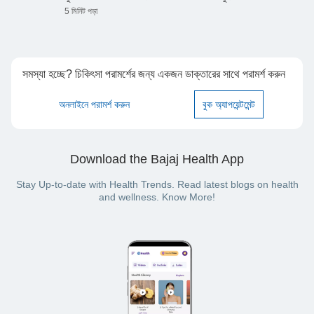
5 মিনিট পড়া
সমস্যা হচ্ছে? চিকিৎসা পরামর্শের জন্য একজন ডাক্তারের সাথে পরামর্শ করুন
অনলাইনে পরামর্শ করুন
বুক অ্যাপয়েন্টমেন্ট
Download the Bajaj Health App
Stay Up-to-date with Health Trends. Read latest blogs on health
and wellness. Know More!