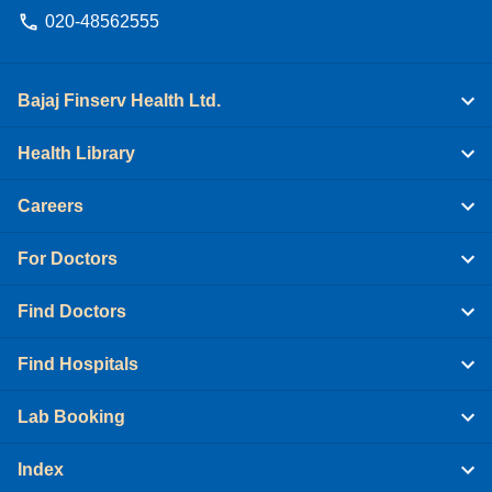
020-48562555
Bajaj Finserv Health Ltd.
Health Library
Careers
For Doctors
Find Doctors
Find Hospitals
Lab Booking
Index