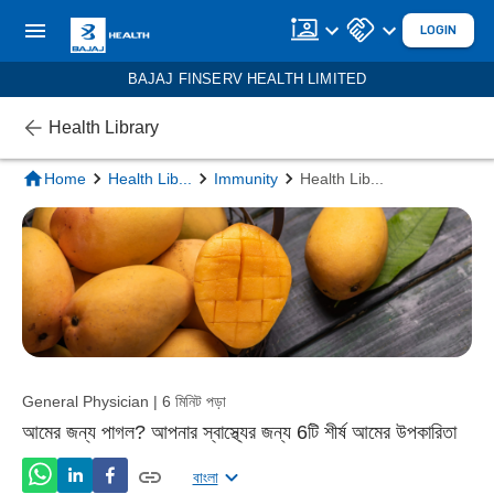
LOGIN
BAJAJ FINSERV HEALTH LIMITED
Health Library
Home
Health Lib
...
Immunity
Health Lib
...
General Physician | 6 মিনিট পড়া
আমের জন্য পাগল? আপনার স্বাস্থ্যের জন্য 6টি শীর্ষ আমের উপকারিতা
বাংলা