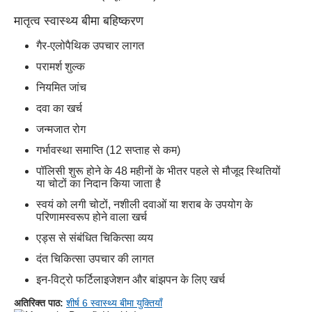
मातृत्व स्वास्थ्य बीमा बहिष्करण
गैर-एलोपैथिक उपचार लागत
परामर्श शुल्क
नियमित जांच
दवा का खर्च
जन्मजात रोग
गर्भावस्था समाप्ति (12 सप्ताह से कम)
पॉलिसी शुरू होने के 48 महीनों के भीतर पहले से मौजूद स्थितियों
या चोटों का निदान किया जाता है
स्वयं को लगी चोटों, नशीली दवाओं या शराब के उपयोग के
परिणामस्वरूप होने वाला खर्च
एड्स से संबंधित चिकित्सा व्यय
दंत चिकित्सा उपचार की लागत
इन-विट्रो फर्टिलाइजेशन और बांझपन के लिए खर्च
अतिरिक्त पाठ:
शीर्ष 6 स्वास्थ्य बीमा युक्तियाँ