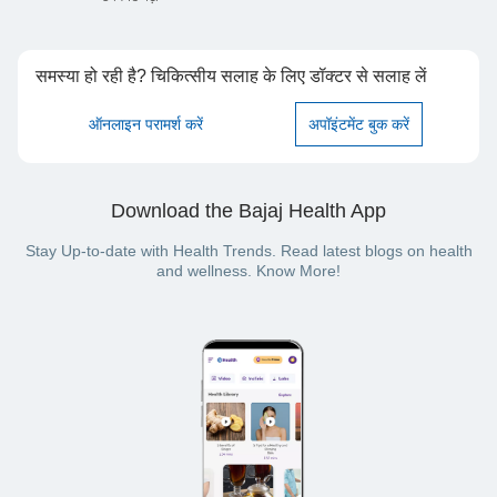
समस्या हो रही है? चिकित्सीय सलाह के लिए डॉक्टर से सलाह लें
ऑनलाइन परामर्श करें
अपॉइंटमेंट बुक करें
Download the Bajaj Health App
Stay Up-to-date with Health Trends. Read latest blogs on health
and wellness. Know More!