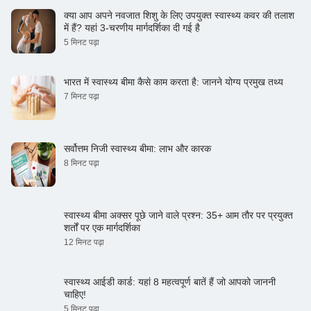
क्या आप अपने नवजात शिशु के लिए उपयुक्त स्वास्थ्य कवर की तलाश
में हैं? यहां 3-चरणीय मार्गदर्शिका दी गई है
5 मिनट पढ़ा
भारत में स्वास्थ्य बीमा कैसे काम करता है: जानने योग्य प्रमुख तथ्य
7 मिनट पढ़ा
सर्वोत्तम निजी स्वास्थ्य बीमा: लाभ और कारक
8 मिनट पढ़ा
स्वास्थ्य बीमा अक्सर पूछे जाने वाले प्रश्न: 35+ आम तौर पर प्रयुक्त
शर्तों पर एक मार्गदर्शिका
12 मिनट पढ़ा
स्वास्थ्य आईडी कार्ड: यहां 8 महत्वपूर्ण बातें हैं जो आपको जाननी
चाहिए!
5 मिनट पढ़ा