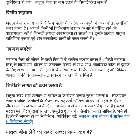
सुनिश्चित हो सके। मातृत्व बीमा का लाभ उठाने के निम्नलिखित लाभ हैं:
वित्तीय सहायता
मातृत्व बीमा सामान्य या सिजेरियन डिलीवरी के लिए प्रसवपूर्व और प्रसवोत्तर खर्चों को
कवर करता है। आपको किसी भी चिकित्सीय उपचार के बारे में चिंतित होने की
आवश्यकता नहीं है जिसकी आपको आवश्यकता हो सकती है। इसके अलावा, मातृत्व
पॉलिसियाँ प्रसव पूर्व और प्रसवोत्तर खर्चों को कवर करती हैं।
नवजात कवरेज
नवजात शिशु को जीवन के पहले दिन से ही कवरेज प्रदान करता है। किसी नवजात
शिशु के किसी रोग, बीमारी या जन्मजात विकार के साथ-साथ आकस्मिक चोटों के इलाज
के लिए अस्पताल या नर्सिंग होम में किया गया खर्च, निर्दिष्ट सीमा तक। इसमें चिकित्सा
आपात स्थिति के साथ-साथ टीकाकरण का खर्च भी शामिल है।
डिलीवरी लागत को कवर करता है
मातृत्व कवर बीमा खरीदने से गर्भावस्था के दौरान वित्तीय सुरक्षा मिलती है। सिजेरियन
सेक्शन सहित डिलीवरी के दौरान किए गए खर्च, पॉलिसी के प्रभावी रहने के दौरान
बीमाधारक के जीवनकाल के दौरान अधिकतम दो बार तक कवर किए जाते हैं। इसमें
प्रसव पूर्व और प्रसवोत्तर खर्च, एम्बुलेंस शुल्क और डिलीवरी लागत शामिल है, भले ही
डिलीवरी सामान्य हो या सिजेरियन।
अतिरिक्त पढ़ें:
स्वास्थ्य बीमा योजना में शामिल शीर्ष
6 चिकित्सा सेवाएँ
ए
मातृत्व बीमा लेने का सबसे अच्छा समय कब है?