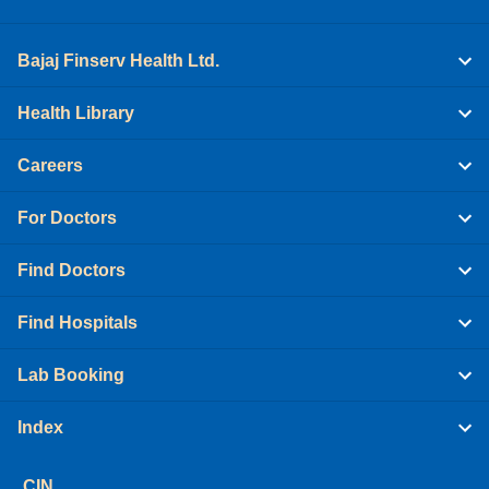
Bajaj Finserv Health Ltd.
Health Library
Careers
For Doctors
Find Doctors
Find Hospitals
Lab Booking
Index
CIN