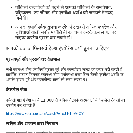
पॉलिसी दस्तावेजों को पढ़ने से आपको पॉलिसी के समावेशन,
बहिष्करण, उप-सीमाएं और प्रतीक्षा अवधि को समझने में मदद
मिलेगी।
आप सावधानीपूर्वक तुलना करके और सबसे अधिक कवरेज और
सुविधाओं वाली सर्वोत्तम पॉलिसी का चयन करके कम लागत पर
मातृत्व कवरेज प्राप्त कर सकते हैं।
आपको बजाज फिनसर्व हेल्थ इंश्योरेंस क्यों चुनना चाहिए?
प्रसवपूर्व और प्रसवोत्तर देखभाल
सभी स्वास्थ्य बीमा कंपनियाँ प्रसव पूर्व और प्रसवोत्तर लागत को कवर नहीं करती हैं।
हालाँकि, बजाज फिनसर्व स्वास्थ्य बीमा गर्भावस्था कवर बिना किसी प्रतीक्षा अवधि के
आपके प्रसव पूर्व और प्रसवोत्तर खर्चों को कवर करता है।
कैशलेस सेवा
गर्भवती माताएं देश भर में 11,000 से अधिक नेटवर्क अस्पतालों में कैशलेस सेवाओं का
उपयोग कर सकती हैं।
https://www.youtube.com/watch?v=qJ-K1bVvjOY
त्वरित और आसान दावा निपटान