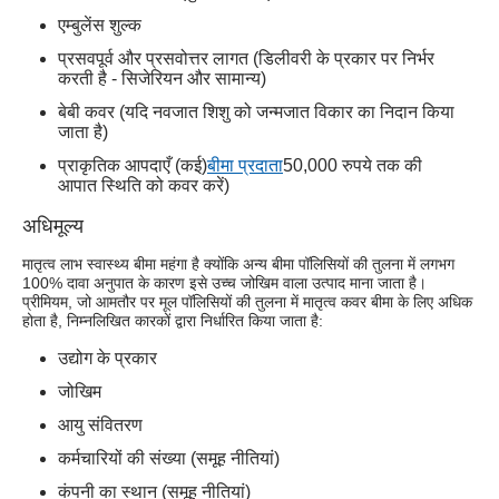
एम्बुलेंस शुल्क
प्रसवपूर्व और प्रसवोत्तर लागत (डिलीवरी के प्रकार पर निर्भर
करती है - सिजेरियन और सामान्य)
बेबी कवर (यदि नवजात शिशु को जन्मजात विकार का निदान किया
जाता है)
प्राकृतिक आपदाएँ (कई)
बीमा प्रदाता
50,000 रुपये तक की
आपात स्थिति को कवर करें)
अधिमूल्य
मातृत्व लाभ स्वास्थ्य बीमा महंगा है क्योंकि अन्य बीमा पॉलिसियों की तुलना में लगभग
100% दावा अनुपात के कारण इसे उच्च जोखिम वाला उत्पाद माना जाता है।
प्रीमियम, जो आमतौर पर मूल पॉलिसियों की तुलना में मातृत्व कवर बीमा के लिए अधिक
होता है, निम्नलिखित कारकों द्वारा निर्धारित किया जाता है:
उद्योग के प्रकार
जोखिम
आयु संवितरण
कर्मचारियों की संख्या (समूह नीतियां)
कंपनी का स्थान (समूह नीतियां)