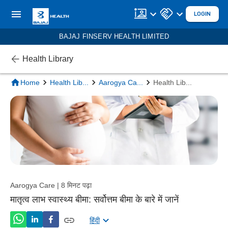
LOGIN
BAJAJ FINSERV HEALTH LIMITED
Health Library
Home
Health Lib
...
Aarogya Ca
...
Health Lib
...
Aarogya Care | 8 मिनट पढ़ा
मातृत्व लाभ स्वास्थ्य बीमा: सर्वोत्तम बीमा के बारे में जानें
हिंदी