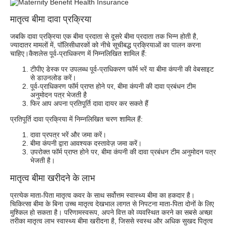
मातृत्व बीमा दावा प्रक्रिया
जबकि दावा प्रक्रिया एक बीमा प्रदाता से दूसरे बीमा प्रदाता तक भिन्न होती है,
ज्यादातर मामलों में, पॉलिसीधारकों को नीचे सूचीबद्ध प्रक्रियाओं का पालन करना
चाहिए।कैशलेस पूर्व-प्राधिकरण में निम्नलिखित शामिल हैं:
टीपीए डेस्क पर उपलब्ध पूर्व-प्राधिकरण फॉर्म भरें या बीमा कंपनी की वेबसाइट
से डाउनलोड करें।
पूर्व-प्राधिकरण फॉर्म प्राप्त होने पर, बीमा कंपनी की दावा प्रबंधन टीम
अनुमोदन पत्र भेजती है
फिर आप अपना प्रतिपूर्ति दावा दायर कर सकते हैं
प्रतिपूर्ति दावा प्रक्रिया में निम्नलिखित चरण शामिल हैं:
दावा प्रपत्र भरें और जमा करें।
बीमा कंपनी द्वारा आवश्यक दस्तावेज़ जमा करें।
उपरोक्त फॉर्म प्राप्त होने पर, बीमा कंपनी की दावा प्रबंधन टीम अनुमोदन पत्र
भेजती है।
मातृत्व बीमा खरीदने के लाभ
प्रत्येक माता-पिता मातृत्व कवर के साथ सर्वोत्तम स्वास्थ्य बीमा का हकदार है।
चिकित्सा बीमा के बिना उच्च मातृत्व देखभाल लागत से निपटना माता-पिता दोनों के लिए
मुश्किल हो सकता है। परिणामस्वरूप, अपने वित्त को व्यवस्थित करने का सबसे अच्छा
तरीका मातृत्व लाभ स्वास्थ्य बीमा खरीदना है, जिससे स्वस्थ और अधिक सुखद पितृत्व