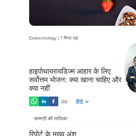
Endocrinology | 7 मिनट पढ़ा
हाइपोथायरायडिज्म आहार के लिए
सर्वोत्तम भोजन: क्या खाना चाहिए और
क्या नहीं
हिंदी
सामग्री की तालिका
रिपोर्ट के मुख्य अंश