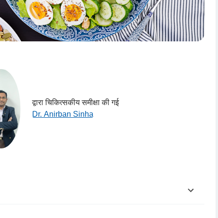
द्वारा चिकित्सकीय समीक्षा की गई
Dr. Anirban Sinha