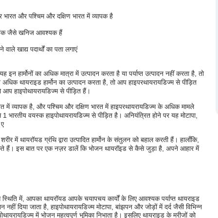
 भारत और पश्चिम और दक्षिण भारत में व्यापक है
ंक जैसे खनिज आवश्यक हैं
वाले खाद्य पदार्थों का पता लगाएं
हिए
इन हार्मोनों का अधिक मात्रा में उत्पादन करता है या पर्याप्त उत्पादन नहीं करता है, तो
धिक थायराइड हार्मोन का उत्पादन करता है, तो आप हाइपरथायरायडिज्म से पीड़ित
तो आप हाइपोथायरायडिज्म से पीड़ित हैं।
त में व्यापक है, और पश्चिम और दक्षिण भारत में हाइपरथायरायडिज्म के अधिक मामले
से 1 भारतीय वयस्क हाइपोथायरायडिज्म से पीड़ित है। अनियंत्रित होने पर यह मोटापा,
।
ए
ीर में थायरॉयड ग्रंथि द्वारा उत्पादित हार्मोन के संतुलन को बहाल करती हैं। हालाँकि,
हैं। इस बात पर एक नज़र डालें कि भोजन थायरॉइड से कैसे जुड़ा है, अपने आहार में
 स्थिति में, आपका थायरॉयड आपके चयापचय कार्यों के लिए आवश्यक पर्याप्त थायराइड
नहीं दिया जाता है, हाइपोथायरायडिज्म मोटापा, बांझपन और जोड़ों में दर्द जैसी विभिन्न
थायरायडिज्म में भोजन महत्वपूर्ण भूमिका निभाता है। इसलिए थायराइड के मरीजों को