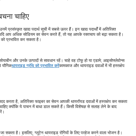
 बचना चाहिए
में प्रसंस्कृत खाद्य पदार्थ सूची में सबसे ऊपर हैं। इन खाद्य पदार्थों में अतिरिक्त
है। यदि आप अधिक सोडियम का सेवन करते हैं, तो यह आपके रक्तचाप को बढ़ा सकता है।
य को प्रभावित कर सकता है।
सोयाबीन और उनके उत्पादों से सावधान रहें। चाहे वह टोफू हो या एडामे; आइसोफ्लेवोन्स
ये यौगिक
थायराइड ग्रंथि को प्रभावित करें
कामकाज और थायराइड दवाओं में भी हस्तक्षेप
दद करता है, अतिरिक्त फाइबर का सेवन आपकी थायरॉयड दवाओं में हस्तक्षेप कर सकता
चाहिए क्योंकि ये पाचन में बाधा डाल सकते हैं। किसी विशेषज्ञ से सलाह लेने के बाद
रें।
या जा सकता है। इसलिए, ग्लूटेन थायराइड रोगियों के लिए परहेज करने वाला भोजन है।