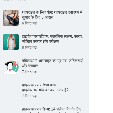
थायराइड के लिए योग: थायराइड स्वास्थ्य में
सुधार के लिए 3 आसन
6 मिनट पढ़ा
हाइपोथायरायडिज्म: प्रारंभिक लक्षण, कारण,
जोखिम कारक और परीक्षण
8 मिनट पढ़ा
महिलाओं में थायराइड का प्रभाव: जटिलताएँ
और प्रकार
7 मिनट पढ़ा
हाइपरथायरायडिज्म बनाम
हाइपोथायरायडिज्म: क्या अंतर है?
7 मिनट पढ़ा
हाइपरथायरायडिज्म: 14 संकेत जिनके लिए