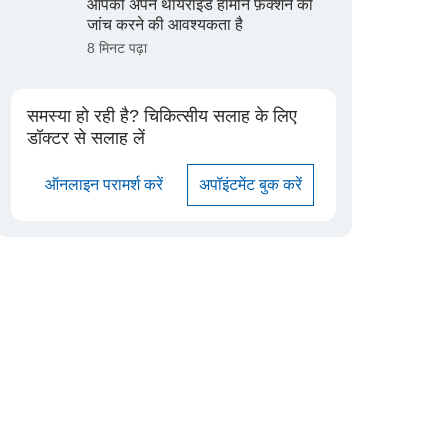
आपको अपने थायराइड हार्मोन फ़ंक्शन की
जांच करने की आवश्यकता है
8 मिनट पढ़ा
समस्या हो रही है? चिकित्सीय सलाह के लिए
डॉक्टर से सलाह लें
ऑनलाइन परामर्श करें
अपॉइंटमेंट बुक करें