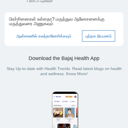
7 நிமிடம் படித்தேன்
பிரச்சினைகள் உள்ளதா? மருத்துவ ஆலோசனைக்கு
மருத்துவரை அணுகவும்
ஆன்லைனில் கலந்தாலோசிக்கவும்
புத்தக நியமனம்
Download the Bajaj Health App
Stay Up-to-date with Health Trends. Read latest blogs on health
and wellness. Know More!