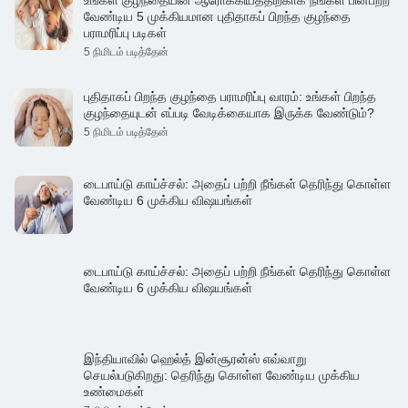
வேண்டிய 5 முக்கியமான புதிதாகப் பிறந்த குழந்தை
பராமரிப்பு படிகள்
5 நிமிடம் படித்தேன்
புதிதாகப் பிறந்த குழந்தை பராமரிப்பு வாரம்: உங்கள் பிறந்த
குழந்தையுடன் எப்படி வேடிக்கையாக இருக்க வேண்டும்?
5 நிமிடம் படித்தேன்
டைபாய்டு காய்ச்சல்: அதைப் பற்றி நீங்கள் தெரிந்து கொள்ள
வேண்டிய 6 முக்கிய விஷயங்கள்
டைபாய்டு காய்ச்சல்: அதைப் பற்றி நீங்கள் தெரிந்து கொள்ள
வேண்டிய 6 முக்கிய விஷயங்கள்
இந்தியாவில் ஹெல்த் இன்சூரன்ஸ் எவ்வாறு
செயல்படுகிறது: தெரிந்து கொள்ள வேண்டிய முக்கிய
உண்மைகள்