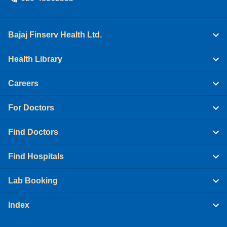
Bajaj Finserv Health Ltd.
Health Library
Careers
For Doctors
Find Doctors
Find Hospitals
Lab Booking
Index