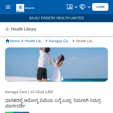
LOGIN
BAJAJ FINSERV HEALTH LIMITED
Health Library
Home
Health Lib
...
Aarogya Ca
...
Health Lib
...
Aarogya Care | 10 ನಿಮಿಷ ಓದಿದೆ
ಭಾರತದಲ್ಲಿ ಆರೋಗ್ಯ ವಿಮೆಯ ಬಗ್ಗೆ ಎಲ್ಲಾ: ನಿಮಗಾಗಿ ಸಮಗ್ರ
ಮಾರ್ಗದರ್ಶಿ